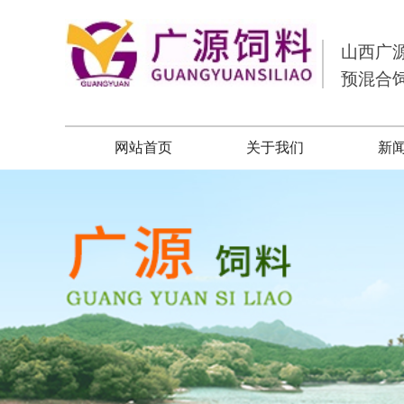
山西广
预混合
网站首页
关于我们
新