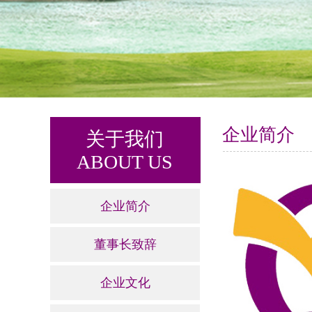
企业简介
关于我们
ABOUT US
企业简介
董事长致辞
企业文化