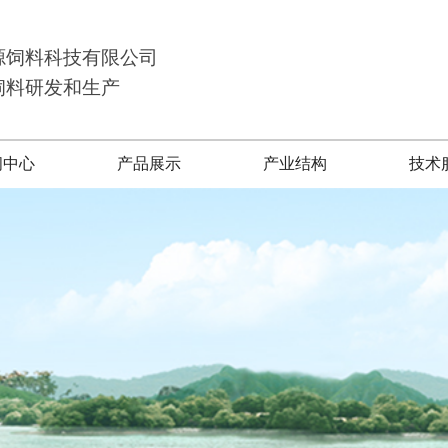
源饲料科技有限公司
饲料研发和生产
闻中心
产品展示
产业结构
技术