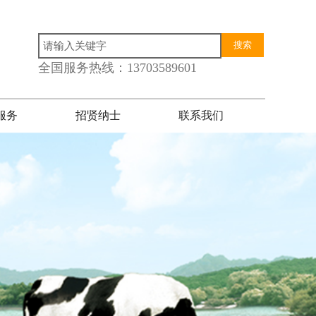
搜索
全国服务热线：13703589601
服务
招贤纳士
联系我们