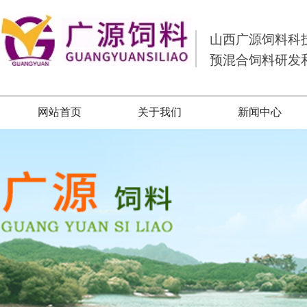
山西广源饲料科
预混合饲料研发
网站首页
关于我们
新闻中心